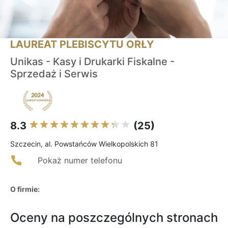
LAUREAT PLEBISCYTU ORŁY
Unikas - Kasy i Drukarki Fiskalne -
Sprzedaż i Serwis
8.3
(25)
Szczecin, al. Powstańców Wielkopolskich 81
Pokaż numer telefonu
O firmie:
Oceny na poszczególnych stronach