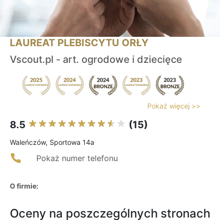
LAUREAT PLEBISCYTU ORŁY
Vscout.pl - art. ogrodowe i dziecięce
Pokaż więcej >>
8.5
(15)
Waleńczów, Sportowa 14a
Pokaż numer telefonu
O firmie:
Oceny na poszczególnych stronach