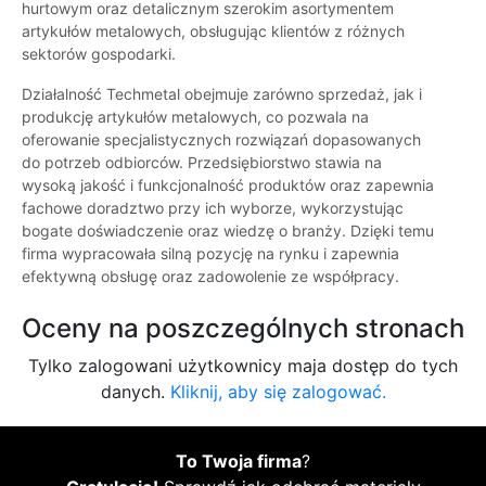
hurtowym oraz detalicznym szerokim asortymentem
artykułów metalowych, obsługując klientów z różnych
sektorów gospodarki.
Działalność Techmetal obejmuje zarówno sprzedaż, jak i
produkcję artykułów metalowych, co pozwala na
oferowanie specjalistycznych rozwiązań dopasowanych
do potrzeb odbiorców. Przedsiębiorstwo stawia na
wysoką jakość i funkcjonalność produktów oraz zapewnia
fachowe doradztwo przy ich wyborze, wykorzystując
bogate doświadczenie oraz wiedzę o branży. Dzięki temu
firma wypracowała silną pozycję na rynku i zapewnia
efektywną obsługę oraz zadowolenie ze współpracy.
Oceny na poszczególnych stronach
Tylko zalogowani użytkownicy maja dostęp do tych
danych.
Kliknij, aby się zalogować.
To Twoja firma
?