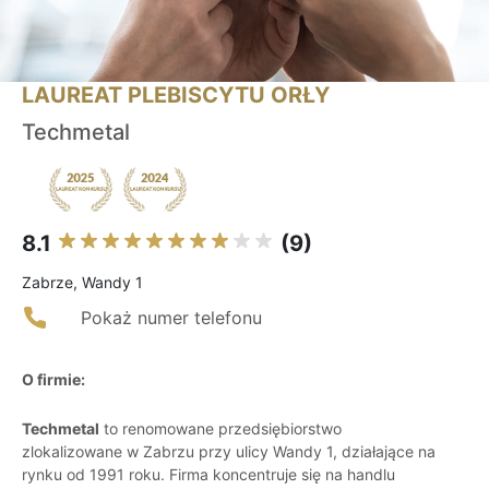
LAUREAT PLEBISCYTU ORŁY
Techmetal
8.1
(9)
Zabrze, Wandy 1
Pokaż numer telefonu
O firmie:
Techmetal
to renomowane przedsiębiorstwo
zlokalizowane w Zabrzu przy ulicy Wandy 1, działające na
rynku od 1991 roku. Firma koncentruje się na handlu