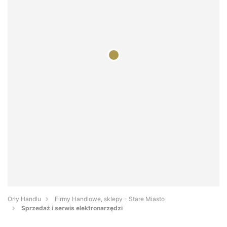
Orły Handlu
Firmy Handlowe, sklepy - Stare Miasto
Sprzedaż i serwis elektronarzędzi