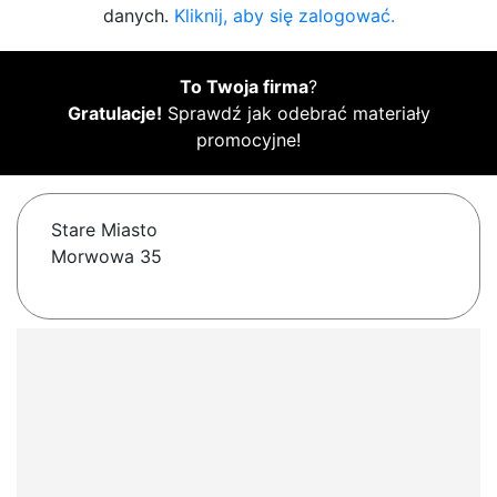
danych.
Kliknij, aby się zalogować.
To Twoja firma
?
Gratulacje!
Sprawdź jak odebrać materiały
promocyjne!
Stare Miasto
Morwowa 35