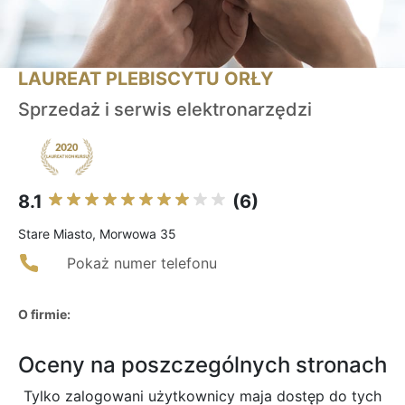
LAUREAT PLEBISCYTU ORŁY
Sprzedaż i serwis elektronarzędzi
8.1
(6)
Stare Miasto, Morwowa 35
Pokaż numer telefonu
O firmie:
Oceny na poszczególnych stronach
Tylko zalogowani użytkownicy maja dostęp do tych