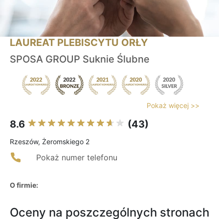
LAUREAT PLEBISCYTU ORŁY
SPOSA GROUP Suknie Ślubne
Pokaż więcej >>
8.6
(43)
Rzeszów, Żeromskiego 2
Pokaż numer telefonu
O firmie:
Oceny na poszczególnych stronach