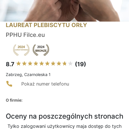
LAUREAT PLEBISCYTU ORŁY
PPHU Filce.eu
8.7
(19)
Zabrzeg, Czarnoleska 1
Pokaż numer telefonu
O firmie:
Oceny na poszczególnych stronach
Tylko zalogowani użytkownicy maja dostęp do tych