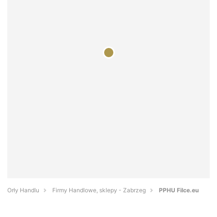
Orły Handlu
Firmy Handlowe, sklepy - Zabrzeg
PPHU Filce.eu