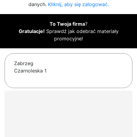
danych.
Kliknij, aby się zalogować.
To Twoja firma
?
Gratulacje!
Sprawdź jak odebrać materiały
promocyjne!
Zabrzeg
Czarnoleska 1