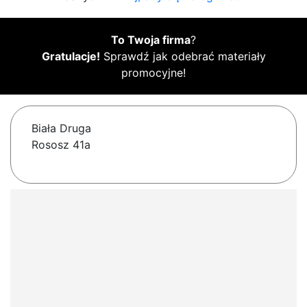
To Twoja firma
?
Gratulacje!
Sprawdź jak odebrać materiały
promocyjne!
Biała Druga
Rososz 41a