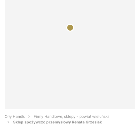
Orły Handlu
Firmy Handlowe, sklepy - powiat wieluński
Sklep spożywczo przemysłowy Renata Grzesiak