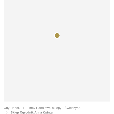
Orły Handlu
Firmy Handlowe, sklepy - Świeszyno
Sklep Ogrodnik Anna Kwinta