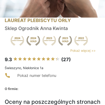
LAUREAT PLEBISCYTU ORŁY
Sklep Ogrodnik Anna Kwinta
Pokaż więcej >>
9.3
(27)
Świeszyno, Niekłonice 1a
Pokaż numer telefonu
O firmie:
Oceny na poszczególnych stronach