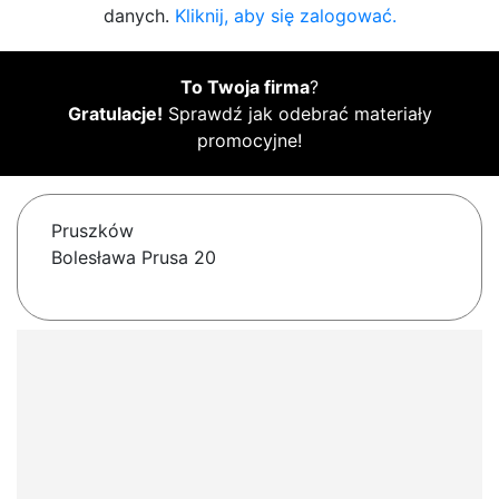
danych.
Kliknij, aby się zalogować.
To Twoja firma
?
Gratulacje!
Sprawdź jak odebrać materiały
promocyjne!
Pruszków
Bolesława Prusa 20