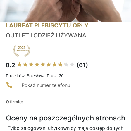
LAUREAT PLEBISCYTU ORŁY
OUTLET I ODZIEŻ UŻYWANA
8.2
(61)
Pruszków, Bolesława Prusa 20
Pokaż numer telefonu
O firmie:
Oceny na poszczególnych stronach
Tylko zalogowani użytkownicy maja dostęp do tych