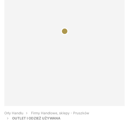
Orły Handlu
Firmy Handlowe, sklepy - Pruszków
OUTLET I ODZIEŻ UŻYWANA