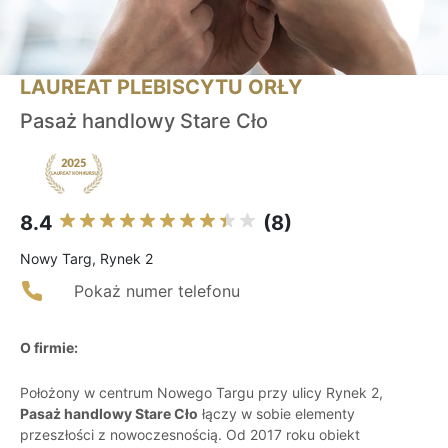
LAUREAT PLEBISCYTU ORŁY
Pasaż handlowy Stare Cło
8.4
(8)
Nowy Targ, Rynek 2
Pokaż numer telefonu
O firmie:
Położony w centrum Nowego Targu przy ulicy Rynek 2,
Pasaż handlowy Stare Cło
łączy w sobie elementy
przeszłości z nowoczesnością. Od 2017 roku obiekt