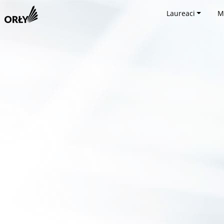
Laureaci
M