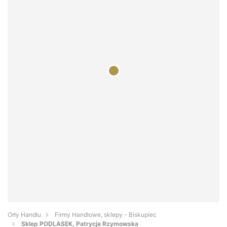
Orły Handlu
Firmy Handlowe, sklepy - Biskupiec
Sklep PODLASEK, Patrycja Rzymowska