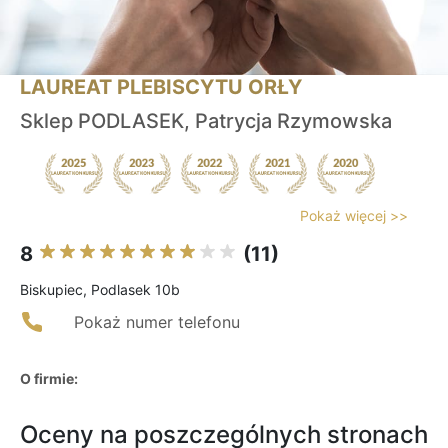
LAUREAT PLEBISCYTU ORŁY
Sklep PODLASEK, Patrycja Rzymowska
Pokaż więcej >>
8
(11)
Biskupiec, Podlasek 10b
Pokaż numer telefonu
O firmie:
Oceny na poszczególnych stronach