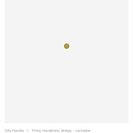
Orły Handlu
Firmy Handlowe, sklepy - Jarosław