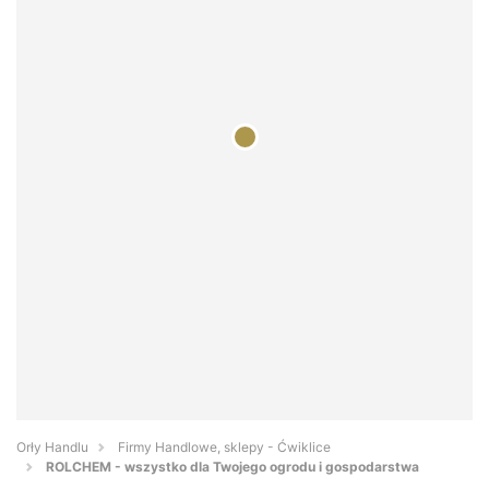
Orły Handlu
Firmy Handlowe, sklepy - Ćwiklice
ROLCHEM - wszystko dla Twojego ogrodu i gospodarstwa