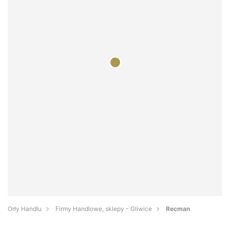
Orły Handlu
Firmy Handlowe, sklepy - Gliwice
Recman