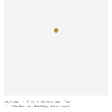
Orły Handlu
Firmy Handlowe, sklepy - Płock
Salon Recman - Garnitury i odzież męska