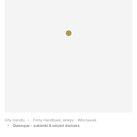
Orły Handlu
Firmy Handlowe, sklepy - Włocławek
Quiosque - sukienki & odzież damska