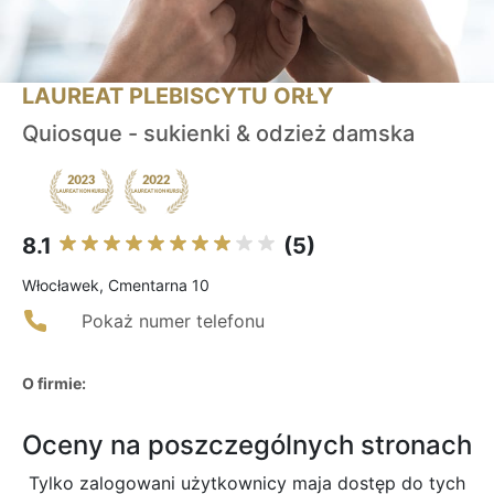
LAUREAT PLEBISCYTU ORŁY
Quiosque - sukienki & odzież damska
8.1
(5)
Włocławek, Cmentarna 10
Pokaż numer telefonu
O firmie:
Oceny na poszczególnych stronach
Tylko zalogowani użytkownicy maja dostęp do tych