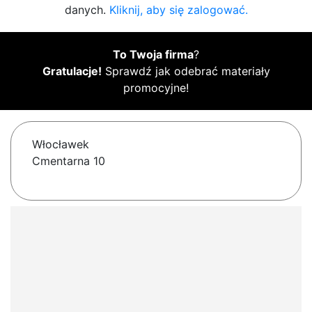
danych.
Kliknij, aby się zalogować.
To Twoja firma
?
Gratulacje!
Sprawdź jak odebrać materiały
promocyjne!
Włocławek
Cmentarna 10