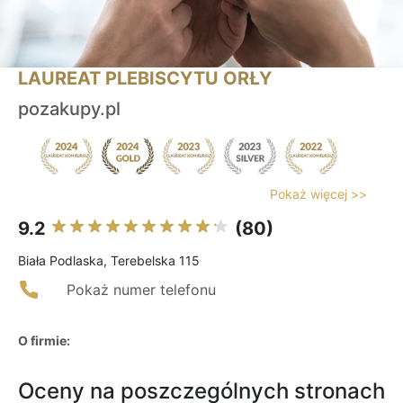
LAUREAT PLEBISCYTU ORŁY
pozakupy.pl
Pokaż więcej >>
9.2
(80)
Biała Podlaska, Terebelska 115
Pokaż numer telefonu
O firmie:
Oceny na poszczególnych stronach