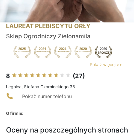
LAUREAT PLEBISCYTU ORŁY
Sklep Ogrodniczy Zielonamila
Pokaż więcej >>
8
(27)
Legnica, Stefana Czarnieckiego 35
Pokaż numer telefonu
O firmie:
Oceny na poszczególnych stronach