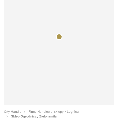
Orły Handlu
Firmy Handlowe, sklepy - Legnica
Sklep Ogrodniczy Zielonamila