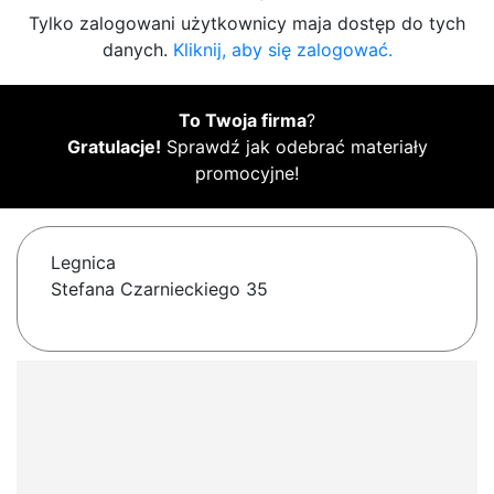
Tylko zalogowani użytkownicy maja dostęp do tych
danych.
Kliknij, aby się zalogować.
To Twoja firma
?
Gratulacje!
Sprawdź jak odebrać materiały
promocyjne!
Legnica
Stefana Czarnieckiego 35