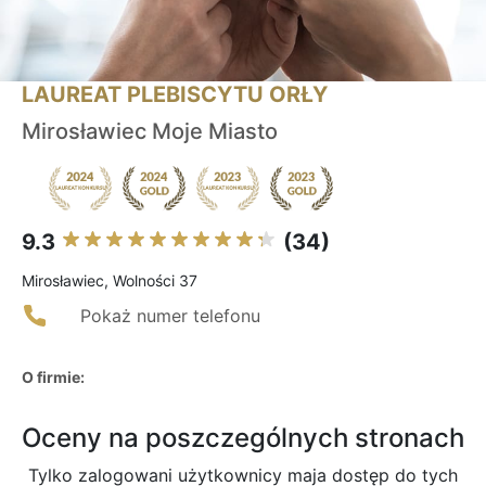
LAUREAT PLEBISCYTU ORŁY
Mirosławiec Moje Miasto
9.3
(34)
Mirosławiec, Wolności 37
Pokaż numer telefonu
O firmie:
Oceny na poszczególnych stronach
Tylko zalogowani użytkownicy maja dostęp do tych