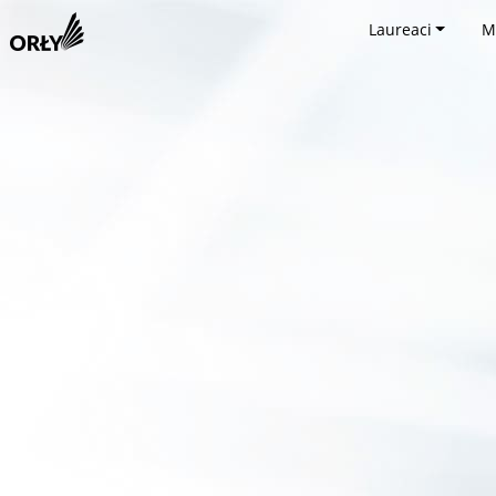
Laureaci
M