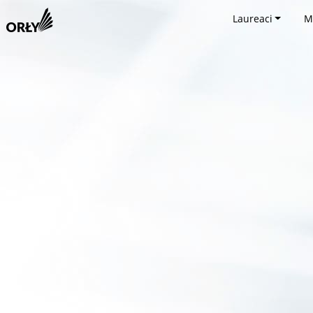
Laureaci
M