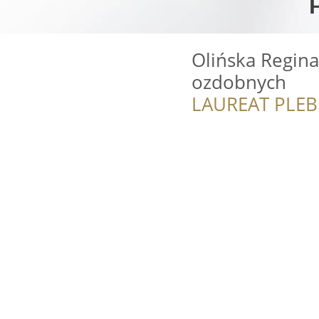
Olińska Regina
ozdobnych
LAUREAT PLEB