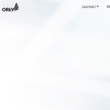
Laureaci
M