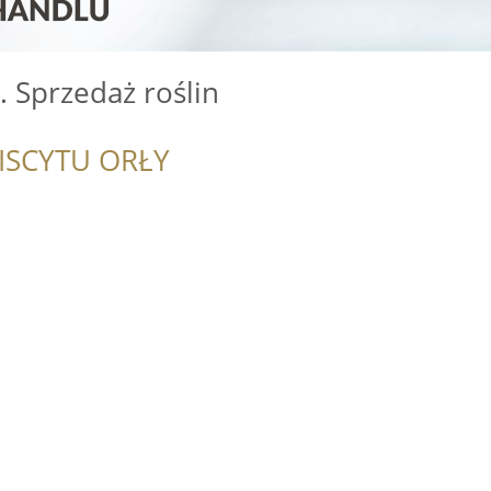
. Sprzedaż roślin
ISCYTU ORŁY