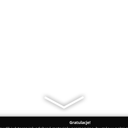
Gratulacje!