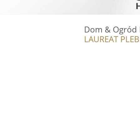
Dom & Ogród 
LAUREAT PLEB