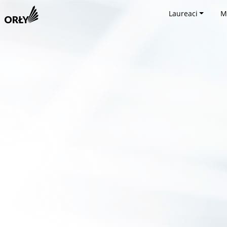
Laureaci
M