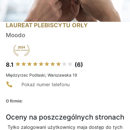
LAUREAT PLEBISCYTU ORŁY
Moodo
8.1
(6)
Międzyrzec Podlaski, Warszawska 19
Pokaż numer telefonu
O firmie:
Oceny na poszczególnych stronach
Tylko zalogowani użytkownicy maja dostęp do tych