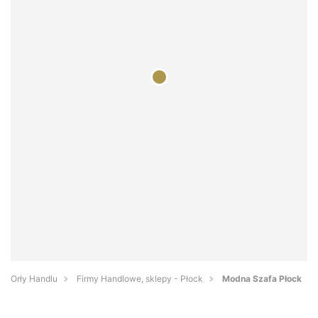
Orły Handlu
Firmy Handlowe, sklepy - Płock
Modna Szafa Płock