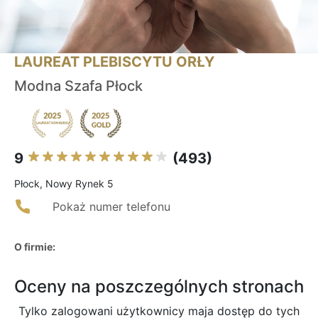
LAUREAT PLEBISCYTU ORŁY
Modna Szafa Płock
9
(493)
Płock, Nowy Rynek 5
Pokaż numer telefonu
O firmie:
Oceny na poszczególnych stronach
Tylko zalogowani użytkownicy maja dostęp do tych