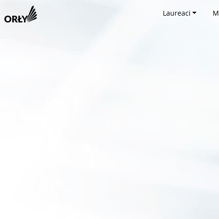
Laureaci
M