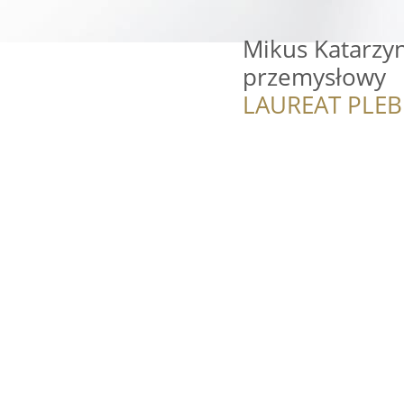
Mikus Katarzyn
przemysłowy
LAUREAT PLEB