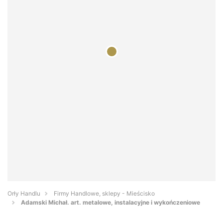
Orły Handlu
Firmy Handlowe, sklepy - Mieścisko
Adamski Michał. art. metalowe, instalacyjne i wykończeniowe