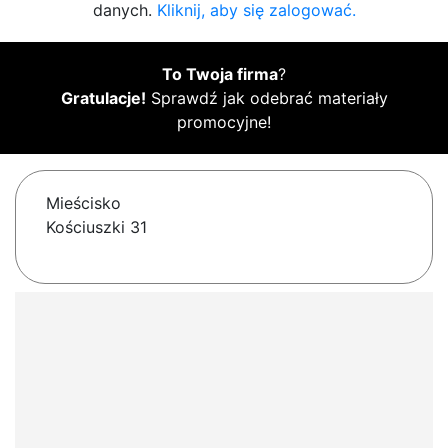
danych.
Kliknij, aby się zalogować.
To Twoja firma
?
Gratulacje!
Sprawdź jak odebrać materiały
promocyjne!
Mieścisko
Kościuszki 31