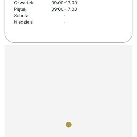
Czwartek
09:00–17:00
Piątek
09:00–17:00
Sobota
-
Niedziela
-