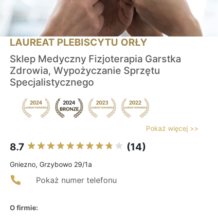
LAUREAT PLEBISCYTU ORŁY
Sklep Medyczny Fizjoterapia Garstka
Zdrowia, Wypożyczanie Sprzętu
Specjalistycznego
Pokaż więcej >>
8.7
(14)
Gniezno, Grzybowo 29/1a
Pokaż numer telefonu
O firmie: