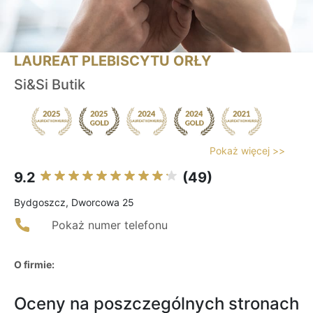
LAUREAT PLEBISCYTU ORŁY
Si&Si Butik
Pokaż więcej >>
9.2
(49)
Bydgoszcz, Dworcowa 25
Pokaż numer telefonu
O firmie:
Oceny na poszczególnych stronach