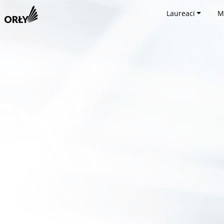
Laureaci
M