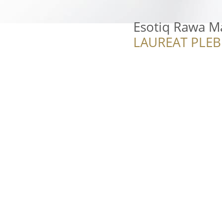
Esotiq Rawa M
LAUREAT PLEB