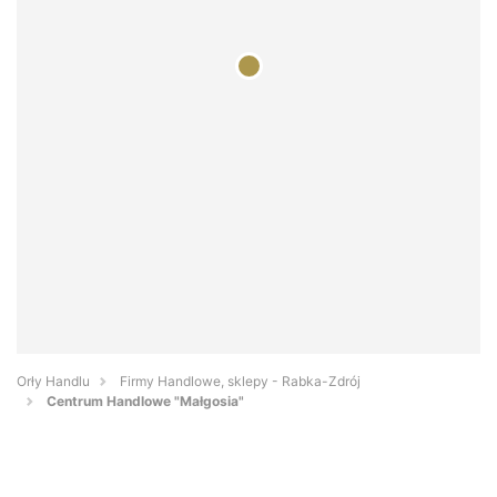
Orły Handlu
Firmy Handlowe, sklepy - Rabka-Zdrój
Centrum Handlowe "Małgosia"