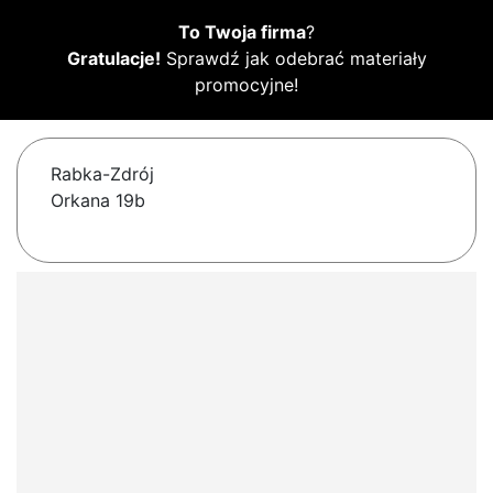
To Twoja firma
?
Gratulacje!
Sprawdź jak odebrać materiały
promocyjne!
Rabka-Zdrój
Orkana 19b