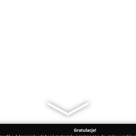
Gratulacje!