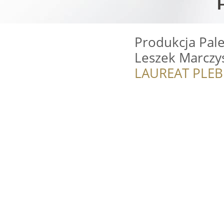
Produkcja Pal
Leszek Marczy
LAUREAT PLEB