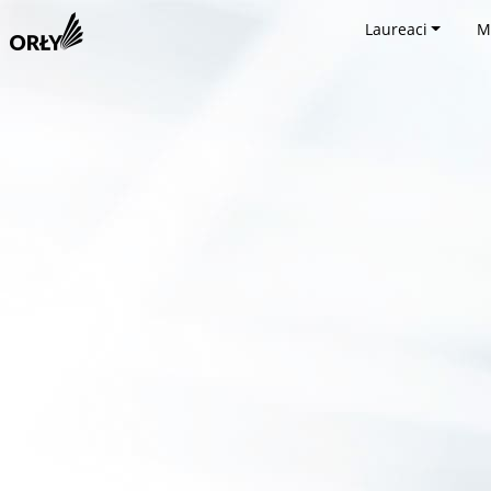
Laureaci
M