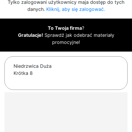
Tylko zalogowani użytkownicy maja dostęp do tych
danych.
Kliknij, aby się zalogować.
To Twoja firma
?
Gratulacje!
Sprawdź jak odebrać materiały
promocyjne!
Niedrzwica Duża
Krótka 8