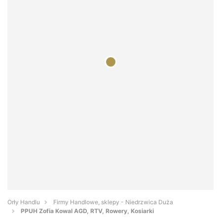
Orły Handlu
Firmy Handlowe, sklepy - Niedrzwica Duża
PPUH Zofia Kowal AGD, RTV, Rowery, Kosiarki