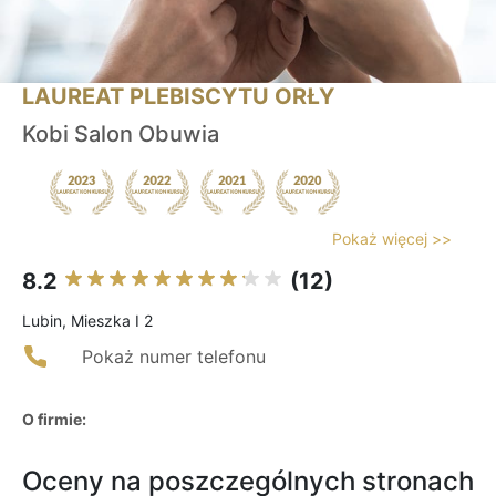
LAUREAT PLEBISCYTU ORŁY
Kobi Salon Obuwia
Pokaż więcej >>
8.2
(12)
Lubin, Mieszka I 2
Pokaż numer telefonu
O firmie:
Oceny na poszczególnych stronach