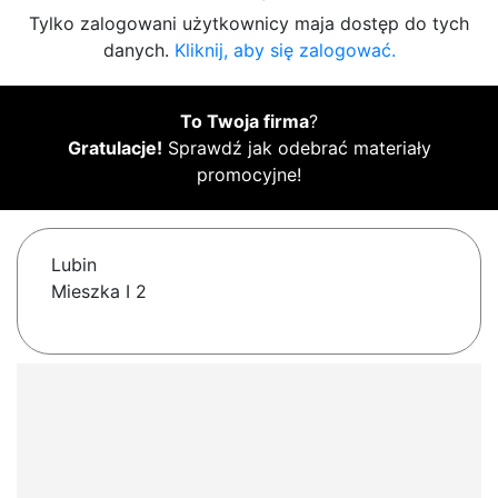
Tylko zalogowani użytkownicy maja dostęp do tych
danych.
Kliknij, aby się zalogować.
To Twoja firma
?
Gratulacje!
Sprawdź jak odebrać materiały
promocyjne!
Lubin
Mieszka I 2