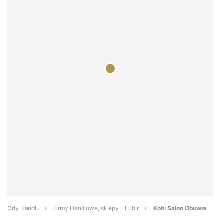
Orły Handlu
Firmy Handlowe, sklepy - Lubin
Kobi Salon Obuwia