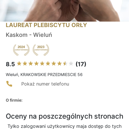
LAUREAT PLEBISCYTU ORŁY
Kaskom - Wieluń
8.5
(17)
Wieluń, KRAKOWSKIE PRZEDMIESCIE 56
Pokaż numer telefonu
O firmie:
Oceny na poszczególnych stronach
Tylko zalogowani użytkownicy maja dostęp do tych