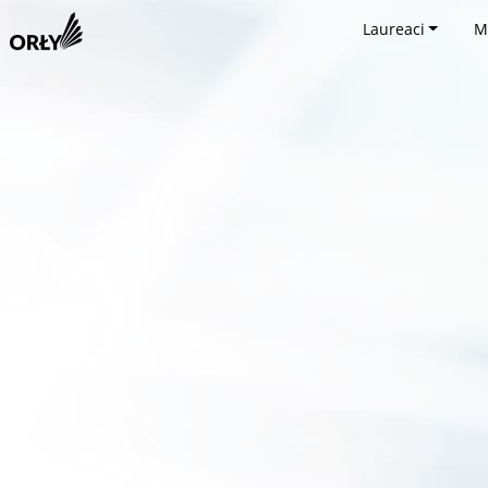
Laureaci
M