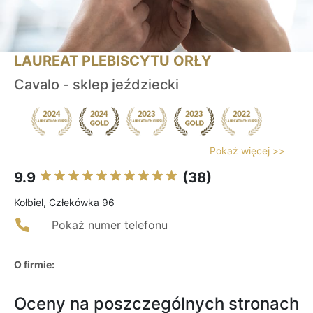
LAUREAT PLEBISCYTU ORŁY
Cavalo - sklep jeździecki
Pokaż więcej >>
9.9
(38)
Kołbiel, Człekówka 96
Pokaż numer telefonu
O firmie:
Oceny na poszczególnych stronach