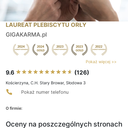
LAUREAT PLEBISCYTU ORŁY
GIGAKARMA.pl
Pokaż więcej >>
9.6
(126)
Kościerzyna, C.H. Stary Browar, Słodowa 3
Pokaż numer telefonu
O firmie:
Oceny na poszczególnych stronach