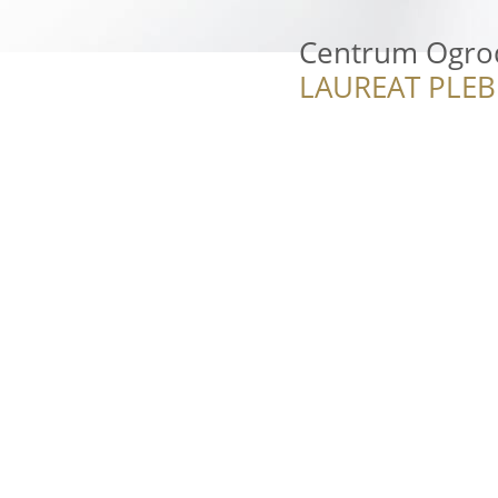
Centrum Ogro
LAUREAT PLEB