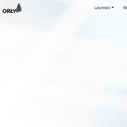
Laureaci
M