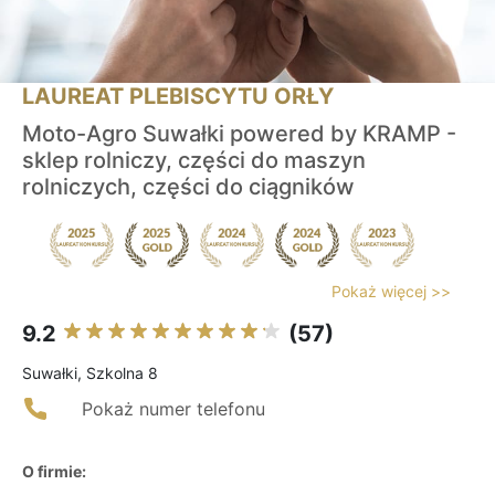
LAUREAT PLEBISCYTU ORŁY
Moto-Agro Suwałki powered by KRAMP -
sklep rolniczy, części do maszyn
rolniczych, części do ciągników
Pokaż więcej >>
9.2
(57)
Suwałki, Szkolna 8
Pokaż numer telefonu
O firmie: