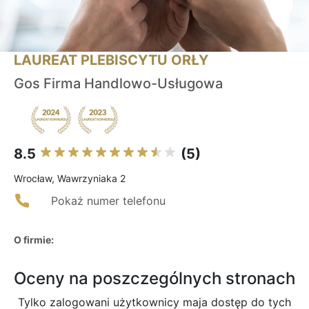
LAUREAT PLEBISCYTU ORŁY
Gos Firma Handlowo-Usługowa
8.5
(5)
Wrocław, Wawrzyniaka 2
Pokaż numer telefonu
O firmie:
Oceny na poszczególnych stronach
Tylko zalogowani użytkownicy maja dostęp do tych