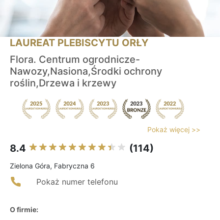
LAUREAT PLEBISCYTU ORŁY
Flora. Centrum ogrodnicze-
Nawozy,Nasiona,Środki ochrony
roślin,Drzewa i krzewy
Pokaż więcej >>
8.4
(114)
Zielona Góra, Fabryczna 6
Pokaż numer telefonu
O firmie: