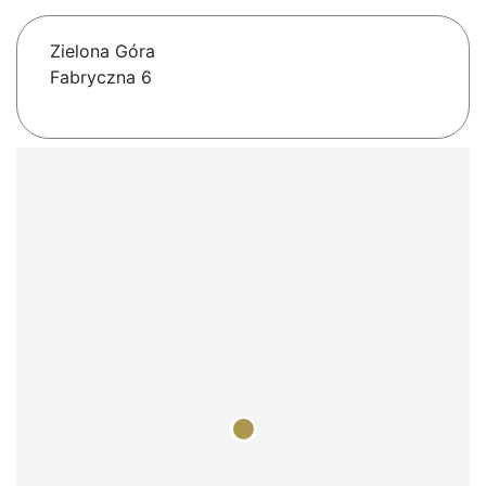
Zielona Góra
Fabryczna 6