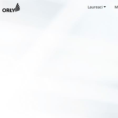
Laureaci
M