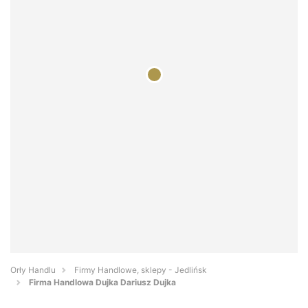
Orły Handlu
Firmy Handlowe, sklepy - Jedlińsk
Firma Handlowa Dujka Dariusz Dujka