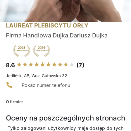
LAUREAT PLEBISCYTU ORŁY
Firma Handlowa Dujka Dariusz Dujka
8.6
(7)
Jedlińsk, AB, Wola Gutowska 32
Pokaż numer telefonu
O firmie:
Oceny na poszczególnych stronach
Tylko zalogowani użytkownicy maja dostęp do tych