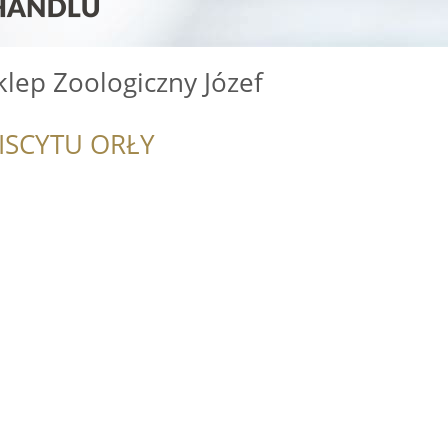
lep Zoologiczny Józef
ISCYTU ORŁY