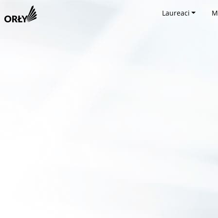
Laureaci
M