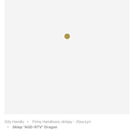
Orły Handlu
Firmy Handlowe, sklepy - Zbuczyn
Sklep "AGD-RTV" Dragon