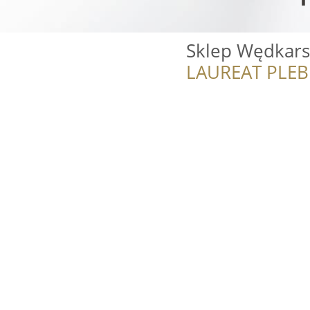
Sklep Wędkars
LAUREAT PLEB