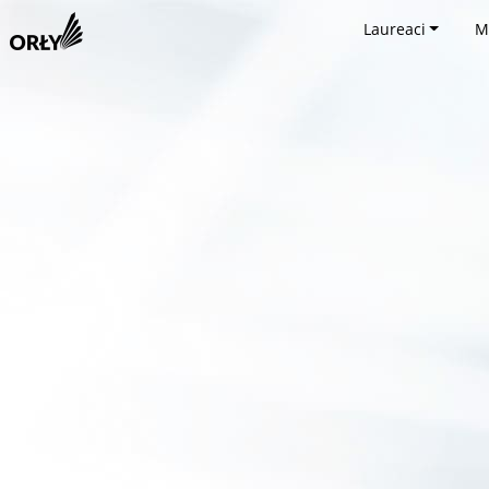
Laureaci
M