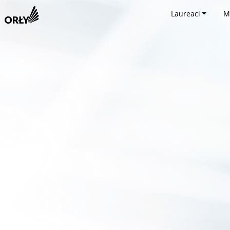
Laureaci
M