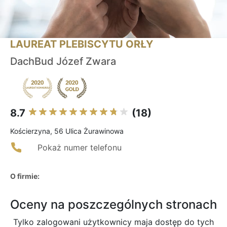
LAUREAT PLEBISCYTU ORŁY
DachBud Józef Zwara
8.7
(18)
Kościerzyna, 56 Ulica Żurawinowa
Pokaż numer telefonu
O firmie:
Oceny na poszczególnych stronach
Tylko zalogowani użytkownicy maja dostęp do tych